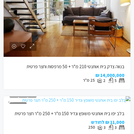
בנווה צדק בית אותנטי 210 מ”ר + 50 מרפסות וחצר פרטית
14,000,000 ₪
25
מ"ר
2
5
מבנה לשימור
בלב יפו בית אותנטי משופץ ונדיר 150 מ”ר + 250 מ”ר חצר פרטית
11,000 ₪ לחודש
250
3
3