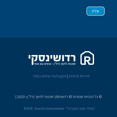
מדיניות פרטיות
|
תקנון ותנאי שימוש באתר
© כל הזכויות שמורות © רדושינסקי סוכנות לתיווך נדל"ן • 2020
|
האתר עוצב ונבנה ע"י
EWISE- brands love people