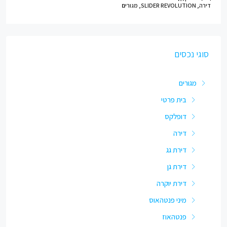
דירה, SLIDER REVOLUTION, מגורים
סוגי נכסים
מגורים
בית פרטי
דופלקס
דירה
דירת גג
דירת גן
דירת יוקרה
מיני פנטהאוס
פנטהאוז