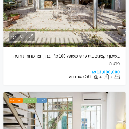
בשיכון הקצינים בית פרטי משופץ 180 מ”ר בנוי, חצר מרווחת וחניה
פרטית
13,000,000 ₪
261
מטר רבוע
4
3
למכירה
בית אותנטי
הצעה חמה