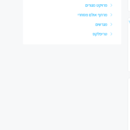
פרויקט מגורים
מרתף אולם מסחרי
מגרשים
טריפלקס