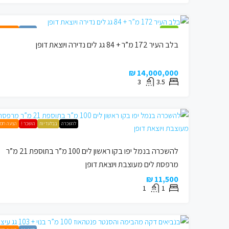
מומלץ !
למכירה
הצעה חמ
בלב העיר 172 מ”ר + 84 גג לים נדירה ויוצאת דופן
14,000,000 ₪
3
3.5
להשכרה
בבלעדיות
הושכר !
הצעה חמ
להשכרה בנמל יפו בקו ראשון לים 100 מ”ר בתוספת 21 מ”ר
מרפסת לים מעוצבת ויוצאת דופן
11,500 ₪
1
1