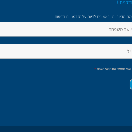
דכנים !
ת הדיוור והיו ראשונים לדעת על הזדמנויות חדשות
ואני מאשר את תנאי האתר
*