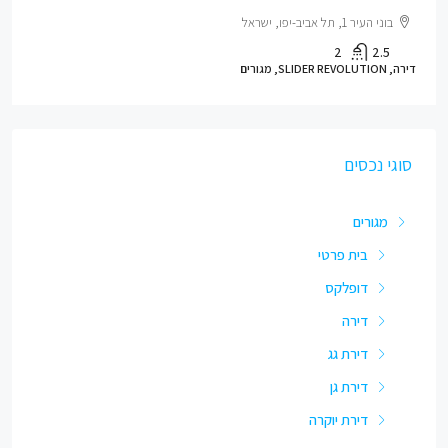
בוני העיר 1, תל אביב-יפו, ישראל
2
2.5
דירה, SLIDER REVOLUTION, מגורים
סוגי נכסים
מגורים
בית פרטי
דופלקס
דירה
דירת גג
דירת גן
דירת יוקרה