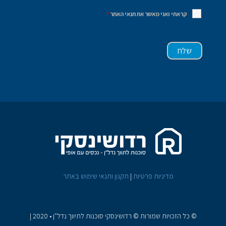
קראתי ואני מאשר את תנאי האתר
*
מדיניות פרטיות
|
תקנון ותנאי שימוש באתר
© כל הזכויות שמורות © רדושינסקי סוכנות לתיווך נדל"ן • 2020
|