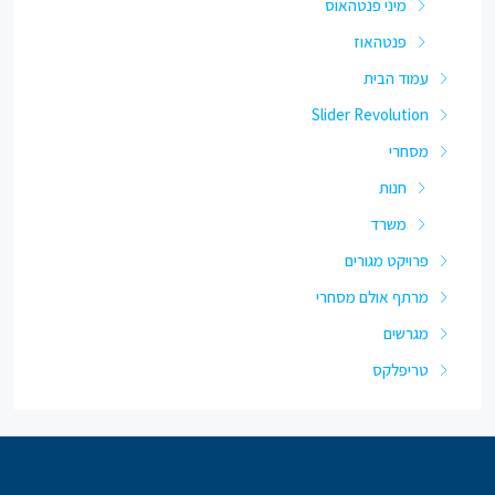
מיני פנטהאוס
פנטהאוז
עמוד הבית
Slider Revolution
מסחרי
חנות
משרד
פרויקט מגורים
מרתף אולם מסחרי
מגרשים
טריפלקס