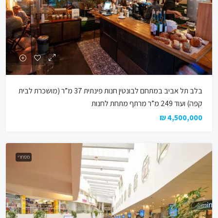
בלב תל אביב במתחם לבונטין חנות פינתית 37 מ”ר (מושכרת לבית
קפה) ועוד 249 מ”ר מרתף מתחת לחנות
4,500,000 ₪
מסחרי