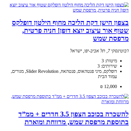
בצפון הישן דקת הליכה מחוף הילטון דופלקס
שטוף אור עיצוב יוצא דופן! חניה פרטית,
מרפסת שמש
ז'בוטינסקי 7, תל אביב-יפו, ישראל
מיטות:
3
שירותים:
3
דופלקס, מיני פנטהאוס, פנטהאוז, Slider Revolution, מגורים,
עמוד הבית
12,000 ₪
להשכרה בכוכב הצפון 3.5 חדרים + ממ”ד
בתוספת מרפסת שמש, מרווחת ומוארת