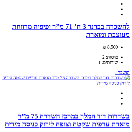
להשכרה בברנר 3 ח’ 71 מ”ר יפיפיה מרווחת
מעוצבת ומוארת
8,500 ₪
מיטות:
2
שירותים:
1
הושכר !
בשדרות דוד המלך במרכז השדרה 75 מ”ר
מוארת ערפית שקטה וצופה לירוק כניסה מידית