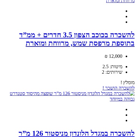
להשכרה בכוכב הצפון 3.5 חדרים + ממ”ד
בתוספת מרפסת שמש, מרווחת ומוארת
12,000 ₪
מיטות:
2.5
שירותים:
2
מומלץ !
להשכרה
הושכר !
להשכרה במגדל הלונדון מניסטור 126 מ”ר