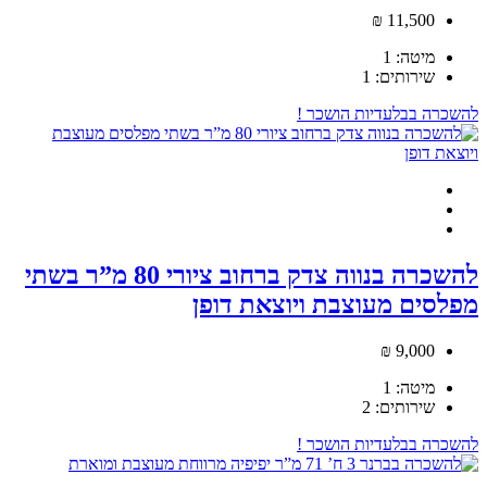
11,500 ₪
מיטה:
1
שירותים:
1
להשכרה
בבלעדיות
הושכר !
להשכרה בנווה צדק ברחוב ציורי 80 מ”ר בשתי
מפלסים מעוצבת ויוצאת דופן
9,000 ₪
מיטה:
1
שירותים:
2
להשכרה
בבלעדיות
הושכר !