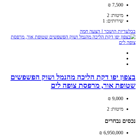
7,500 ₪
מיטות:
2
שירותים:
1
בבלעדיות
הושכר !
הצעה חמה
בצפון יפו דקת הליכה מהנמל ושוק הפשפשים
שטופת אור, מרפסת צופה לים
9,000 ₪
מיטות:
2
נכסים נבחרים
6,950,000 ₪