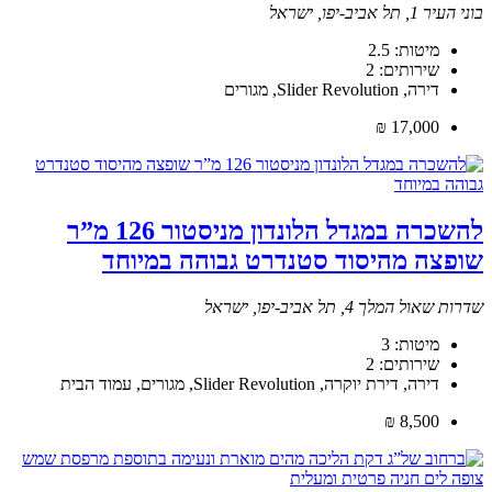
בוני העיר 1, תל אביב-יפו, ישראל
מיטות:
2.5
שירותים:
2
דירה, Slider Revolution, מגורים
17,000 ₪
להשכרה במגדל הלונדון מניסטור 126 מ”ר
שופצה מהיסוד סטנדרט גבוהה במיוחד
שדרות שאול המלך 4, תל אביב-יפו, ישראל
מיטות:
3
שירותים:
2
דירה, דירת יוקרה, Slider Revolution, מגורים, עמוד הבית
8,500 ₪