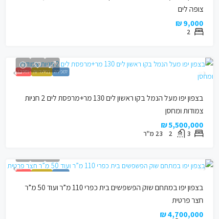
צופה לים
9,000 ₪
2
למכירה
בבלעדיות
נמכר !
בצפון יפו מעל הנמל בקו ראשון לים 130 מר+מרפסת לים 2 חניות
צמודות ומחסן
5,500,000 ₪
3
2
23
מ"ר
למכירה
בבלעדיות
נמכר !
בצפון יפו במתחם שוק הפשפשים בית כפרי 110 מ”ר ועוד 50 מ”ר
חצר פרטית
4,700,000 ₪