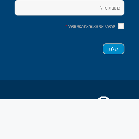
קראתי ואני מאשר את תנאי האתר
*
מדיניות פרטיות
|
תקנון ותנאי שימוש באתר