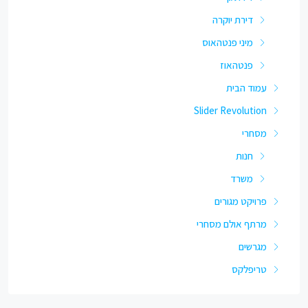
דירת יוקרה
מיני פנטהאוס
פנטהאוז
עמוד הבית
Slider Revolution
מסחרי
חנות
משרד
פרויקט מגורים
מרתף אולם מסחרי
מגרשים
טריפלקס