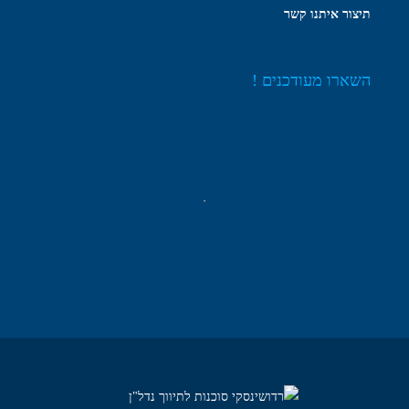
תיצור איתנו קשר
השארו מעודכנים !