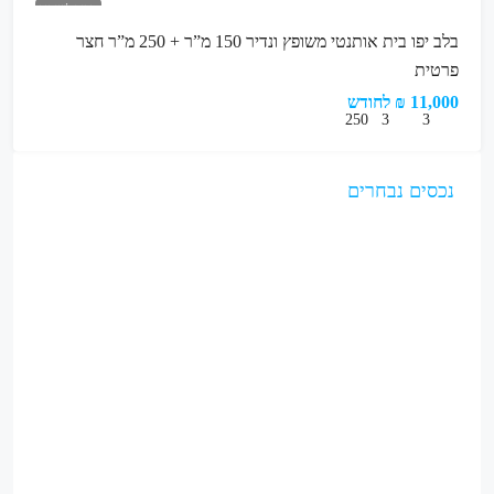
מבנה לשימור
בלב יפו בית אותנטי משופץ ונדיר 150 מ”ר + 250 מ”ר חצר
פרטית
11,000 ₪ לחודש
250
3
3
נכסים נבחרים