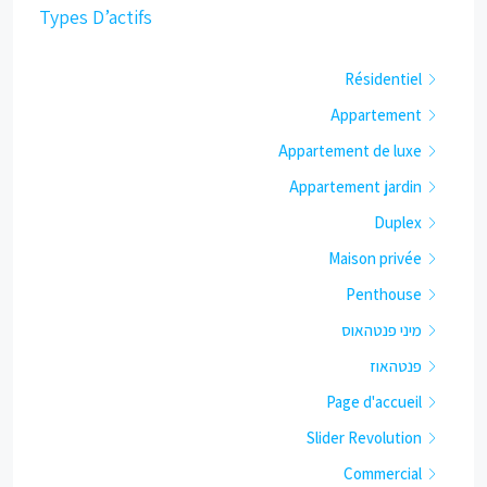
Types D’actifs
Résidentiel
Appartement
Appartement de luxe
Appartement jardin
Duplex
Maison privée
Penthouse
מיני פנטהאוס
פנטהאוז
Page d'accueil
Slider Revolution
Commercial