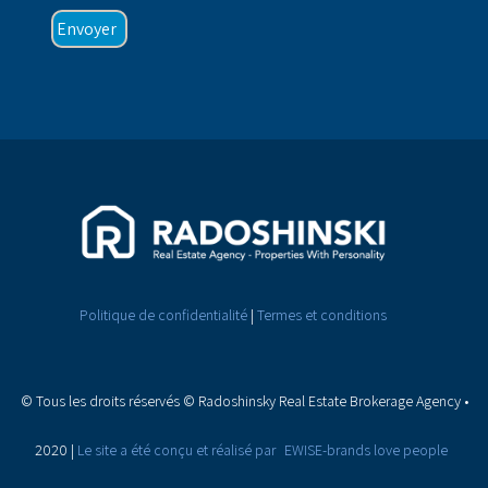
Politique de confidentialité
|
Termes et conditions
© Tous les droits réservés © Radoshinsky Real Estate Brokerage Agency •
2020
|
Le site a été conçu et réalisé par
EWISE-brands love people