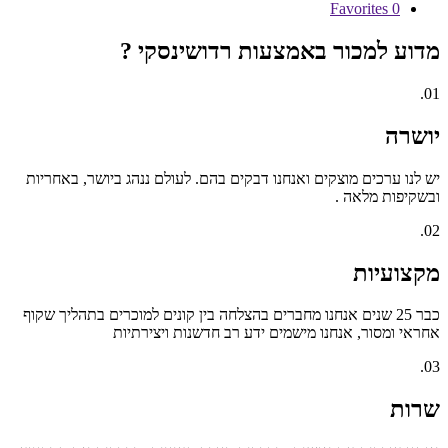
Favorites
0
מדוע למכור באמצעות רדושינסקי ?
01.
יושרה
יש לנו ערכים מוצקים ואנחנו דבקים בהם. לעולם ננהג ביושר, באחריות
ובשקיפות מלאה .
02.
מקצועיות
כבר 25 שנים אנחנו מחברים בהצלחה בין קונים למוכרים בתהליך שקוף
אחראי ומסור, אנחנו מישמים ידע רב חדשנות ויצירתיות
03.
שרות