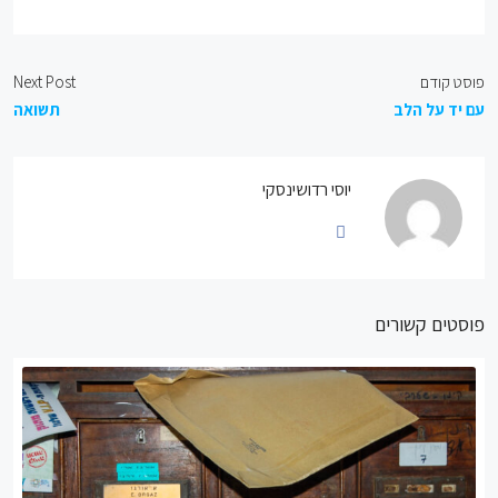
פוסט קודם
Next Post
עם יד על הלב
תשואה
יוסי רדושינסקי
פוסטים קשורים