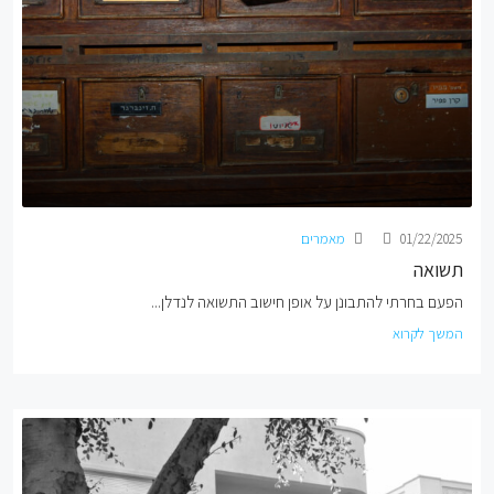
01/22/2025
מאמרים
תשואה
הפעם בחרתי להתבונן על אופן חישוב התשואה לנדלן...
המשך לקרוא