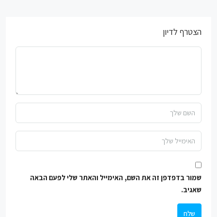
הצטרף לדיון
שמור בדפדפן זה את השם, האימייל והאתר שלי לפעם הבאה
שאגיב.
שלח