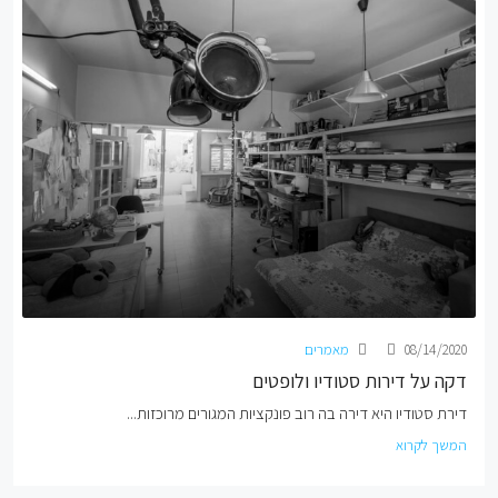
08/14/2020
מאמרים
דקה על דירות סטודיו ולופטים
דירת סטודיו היא דירה בה רוב פונקציות המגורים מרוכזות...
המשך לקרוא