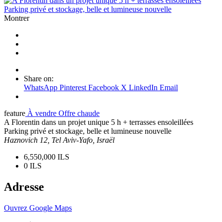
Montrer
Share on:
WhatsApp
Pinterest
Facebook
X
LinkedIn
Email
feature
À vendre
Offre chaude
A Florentin dans un projet unique 5 h + terrasses ensoleillées
Parking privé et stockage, belle et lumineuse nouvelle
Haznovich 12, Tel Aviv-Yafo, Israël
6,550,000 ILS
0 ILS
Adresse
Ouvrez Google Maps