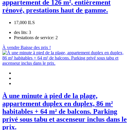
appartement de 126 m², entièrement
rénové, prestations haut de gamme.
17,000 ILS
des lits:
3
Prestations de service:
2
À vendre
Baisse des prix !
À une minute à pied de la plage,
appartement duplex en duplex, 86 m²
habitables + 64 m² de balcons. Parking
privé sous tabu et ascenseur inclus dans le
prix.