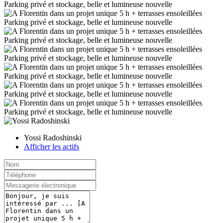
Yossi Radoshinski
Afficher les actifs