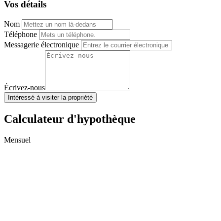
Vos détails
Nom
Téléphone
Messagerie électronique
Écrivez-nous
Intéressé à visiter la propriété
Calculateur d'hypothèque
Mensuel