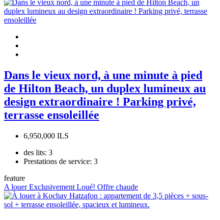
Dans le vieux nord, à une minute à pied
de Hilton Beach, un duplex lumineux au
design extraordinaire ! Parking privé,
terrasse ensoleillée
6,950,000 ILS
des lits:
3
Prestations de service:
3
feature
A louer
Exclusivement
Loué!
Offre chaude