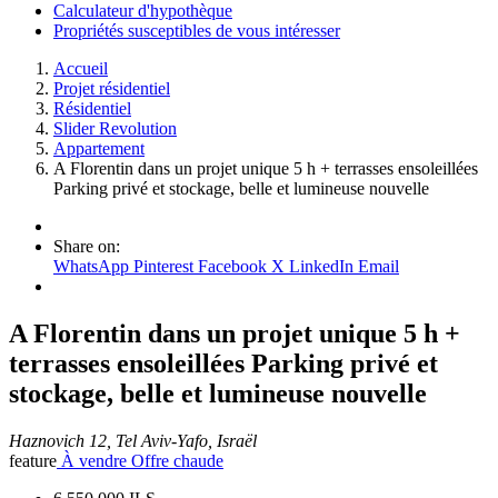
Calculateur d'hypothèque
Propriétés susceptibles de vous intéresser
Accueil
Projet résidentiel
Résidentiel
Slider Revolution
Appartement
A Florentin dans un projet unique 5 h + terrasses ensoleillées
Parking privé et stockage, belle et lumineuse nouvelle
Share on:
WhatsApp
Pinterest
Facebook
X
LinkedIn
Email
A Florentin dans un projet unique 5 h +
terrasses ensoleillées Parking privé et
stockage, belle et lumineuse nouvelle
Haznovich 12, Tel Aviv-Yafo, Israël
feature
À vendre
Offre chaude