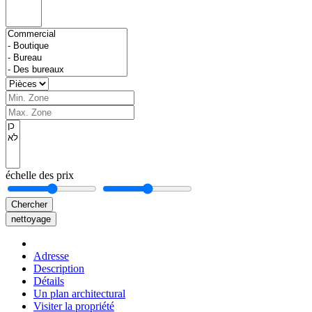
échelle des prix
Chercher
nettoyage
Adresse
Description
Détails
Un plan architectural
Visiter la propriété