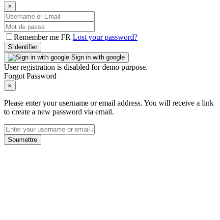
×
Remember me FR
Lost your password?
S'identifier
Sign in with google
User registration is disabled for demo purpose.
Forgot Password
×
Please enter your username or email address. You will receive a link
to create a new password via email.
Soumettre